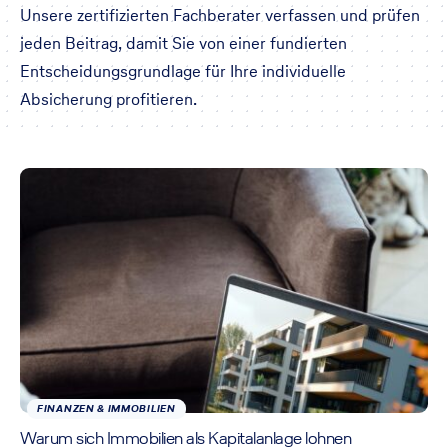
Unsere zertifizierten Fachberater verfassen und prüfen
jeden Beitrag, damit Sie von einer fundierten
Entscheidungsgrundlage für Ihre individuelle
Absicherung profitieren.
FINANZEN & IMMOBILIEN
Warum sich Immobilien als Kapitalanlage lohnen