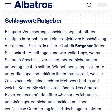
Schlagwort:
Ratgeber
Ein guter Versicherungsabschluss beginnt mit der
richtigen Information und einer objektiven Einschätzung
der eigenen Risiken. In unserer Rubrik
Ratgeber
finden
Sie konkrete Anleitungen und wertvolle Tipps, worauf
Sie beim Abschluss verschiedener Versicherungen
unbedingt achten sollten. Wir nehmen komplexe Tarife
unter die Lupe und erklären Ihnen transparent, welche
Zusatzbausteine einen echten Mehrwert bieten und
welche Kosten Sie sich sparen können. Das Albatros
Experten-Team bündelt über 45 Jahre Erfahrung als
unabhängiger Versicherungsmakler, um Ihnen
verlässliche Orientierung im Tarifdschungel zu bieten.