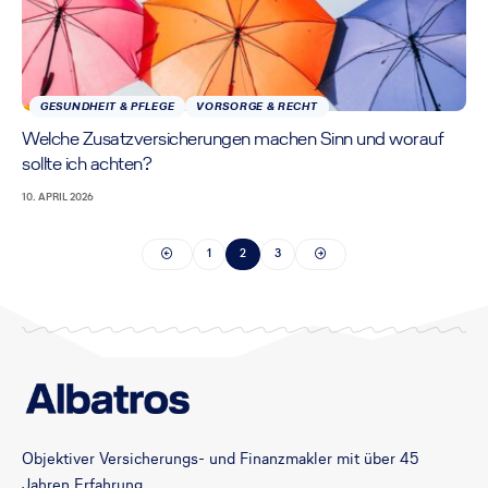
GESUNDHEIT & PFLEGE
VORSORGE & RECHT
Welche Zusatzversicherungen machen Sinn und worauf
sollte ich achten?
10. APRIL 2026
1
2
3
Objektiver Versicherungs- und Finanzmakler mit über 45
Jahren Erfahrung.